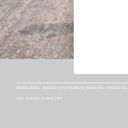
BUREAU BAREL - BUREAU VOOR PROMOTIE, MARKETING, VERKOOP EN 
Foto: Sloterplas Festival 2009